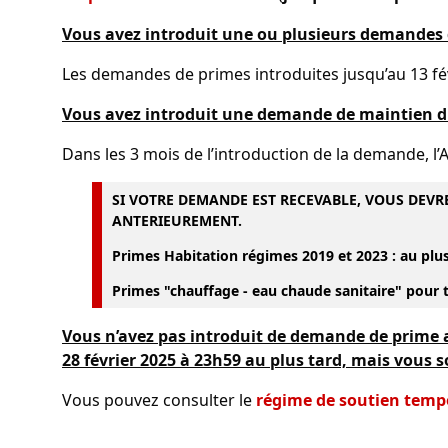
Vous avez introduit une ou plusieurs demandes de
Les demandes de primes introduites jusqu’au 13 fév
Vous avez introduit une demande de maintien du 
Dans les 3 mois de l’introduction de la demande, l’Ad
SI VOTRE DEMANDE EST RECEVABLE, VOUS DEVRE
ANTERIEUREMENT.
Primes Habitation régimes 2019 et 2023 : au plus
Primes "chauffage - eau chaude sanitaire" pour t
Vous n’avez pas introduit de demande de prime a
28 février 2025 à 23h59 au plus tard, mais vous 
Vous pouvez consulter le
régime de soutien temp