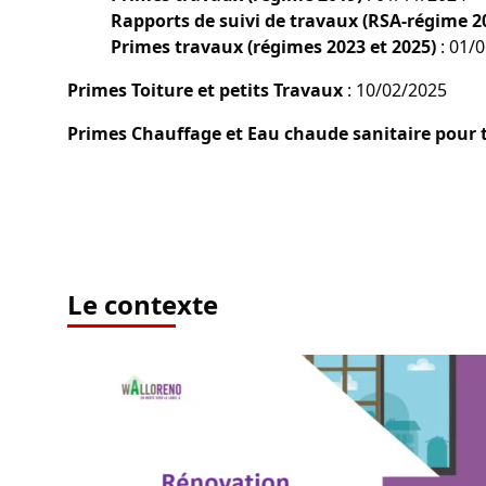
Rapports de suivi de travaux (RSA-régime 2
Primes travaux (régimes 2023 et 2025)
: 01/
Primes Toiture et petits Travaux
: 10/02/2025
Primes Chauffage et Eau chaude sanitaire pour 
Le contexte