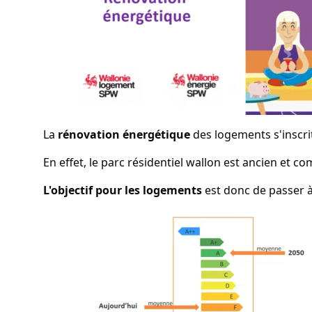
La
rénovation énergétique
des logements s'inscri
En effet, le parc résidentiel wallon est ancien et 
L'objectif pour les logements
est donc de passer 