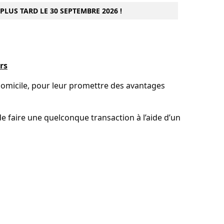
LUS TARD LE 30 SEPTEMBRE 2026 !
rs
 domicile, pour leur promettre des avantages
faire une quelconque transaction à l’aide d’un