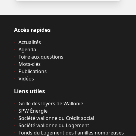
Accès rapides
Actualités
Agenda
Foire aux questions
Mots-clés
Publications
Vidéos
Liens utiles
Grille des loyers de Wallonie
SPW Énergie
Société wallonne du Crédit social
Société wallonne du Logement
Fonds du Logement des Familles nombreuses