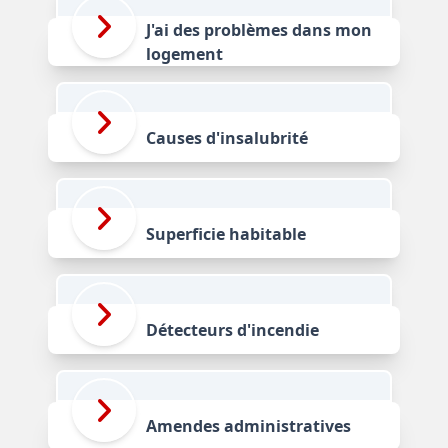
J'ai des problèmes dans mon
logement
Causes d'insalubrité
Superficie habitable
Détecteurs d'incendie
Amendes administratives