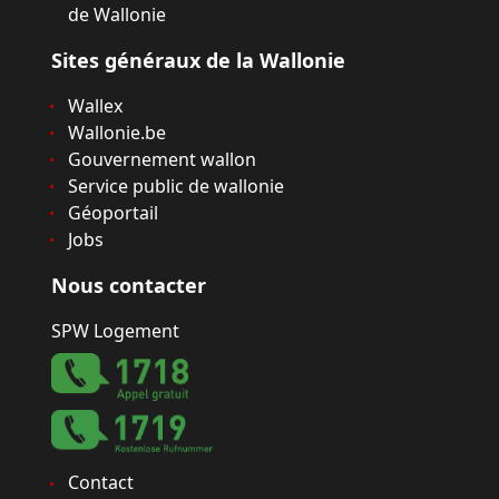
de Wallonie
Sites généraux de la Wallonie
Wallex
Wallonie.be
Gouvernement wallon
Service public de wallonie
Géoportail
Jobs
Nous contacter
SPW Logement
Contact