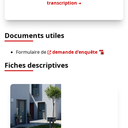
transcription
➜
Documents utiles
Formulaire de
demande d'enquête
Fiches descriptives