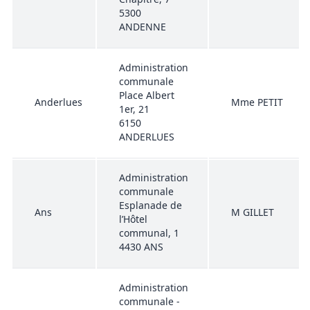
5300
ANDENNE
Administration
communale
Place Albert
Anderlues
Mme PETIT
1er, 21
6150
ANDERLUES
Administration
communale
Esplanade de
Ans
M GILLET
l’Hôtel
communal, 1
4430 ANS
Administration
communale -