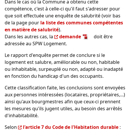
Dans le cas où la Commune a obtenu cette
compétence, c'est à celle-ci qu'il faut s'adresser pour
que soit effectuée une enquête de salubrité (voir bas
de la page pour
la liste des communes compétentes
en matière de salubrité
).
Dans les autres cas, la
demande
doit être
adressée au SPW Logement.
Le rapport d'enquête permet de conclure si le
logement est salubre, améliorable ou non, habitable
ou inhabitable, surpeuplé ou non, adapté ou inadapté
en fonction du handicap d'un des occupants.
Cette classification faite, les conclusions sont envoyées
aux personnes intéressées (locataires, propriétaires,...)
ainsi qu'aux bourgmestres afin que ceux-ci prennent
les mesures qu'ils jugent utiles, au besoin des arrêtés
d'inhabitabilité.
Selon
l'article 7 du Code de l'Habitation durable
: