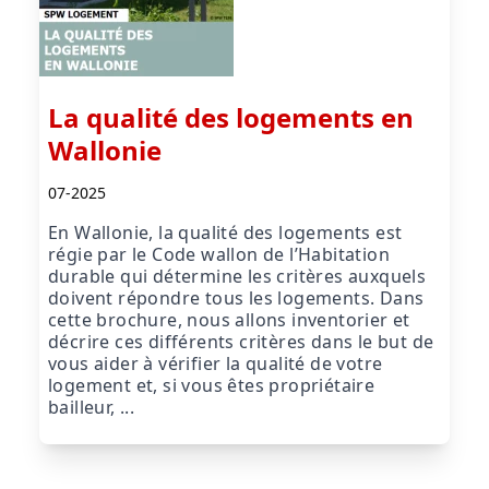
La qualité des logements en
Wallonie
07-2025
En Wallonie, la qualité des logements est
régie par le Code wallon de l’Habitation
durable qui détermine les critères auxquels
doivent répondre tous les logements. Dans
cette brochure, nous allons inventorier et
décrire ces différents critères dans le but de
vous aider à vérifier la qualité de votre
logement et, si vous êtes propriétaire
bailleur, ...