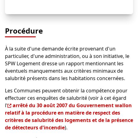
Procédure
À la suite d'une demande écrite provenant d'un
particulier, d'une administration, ou à son initiative, le
SPW Logement dresse un rapport mentionnant les
éventuels manquements aux critères minimaux de
salubrité présents dans les habitations concernées.
Les Communes peuvent obtenir la compétence pour
effectuer ces enquêtes de salubrité (voir à cet égard
l'
arrêté du 30 août 2007 du Gouvernement wallon
relatif à la procédure en matière de respect des
critères de salubrité des logements et de la présence
de détecteurs d'incendie
).