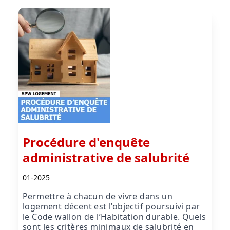
Procédure d'enquête
administrative de salubrité
01-2025
Permettre à chacun de vivre dans un
logement décent est l’objectif poursuivi par
le Code wallon de l’Habitation durable. Quels
sont les critères minimaux de salubrité en