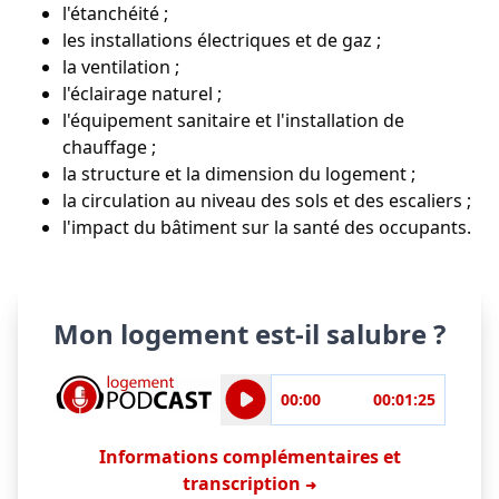
l'étanchéité ;
les installations électriques et de gaz ;
la ventilation ;
l'éclairage naturel ;
l'équipement sanitaire et l'installation de
chauffage ;
la structure et la dimension du logement ;
la circulation au niveau des sols et des escaliers ;
l'impact du bâtiment sur la santé des occupants.
Mon logement est‑il salubre ?
Position actuelle dans l'au
00:00
00:01:25
Informations complémentaires et
transcription
➜