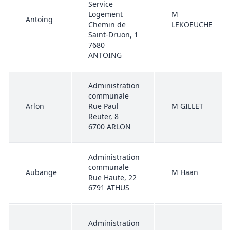
Service
Logement
M
Antoing
Chemin de
LEKOEUCHE
Saint-Druon, 1
7680
ANTOING
Administration
communale
Arlon
Rue Paul
M GILLET
Reuter, 8
6700 ARLON
Administration
communale
Aubange
M Haan
Rue Haute, 22
6791 ATHUS
Administration