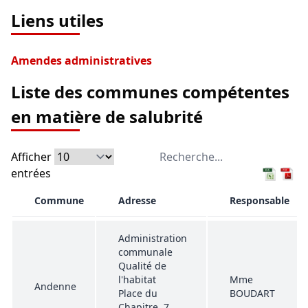
Liens utiles
Amendes administratives
Liste des communes compétentes
en matière de salubrité
Afficher
entrées
Commune
Adresse
Responsable
Administration
communale
Qualité de
l'habitat
Mme
Andenne
Place du
BOUDART
Chapitre, 7