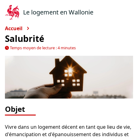
Le logement en Wallonie
Accueil
Salubrité
Temps moyen de lecture : 4 minutes
Objet
Vivre dans un logement décent en tant que lieu de vie,
d'émancipation et d'épanouissement des individus et