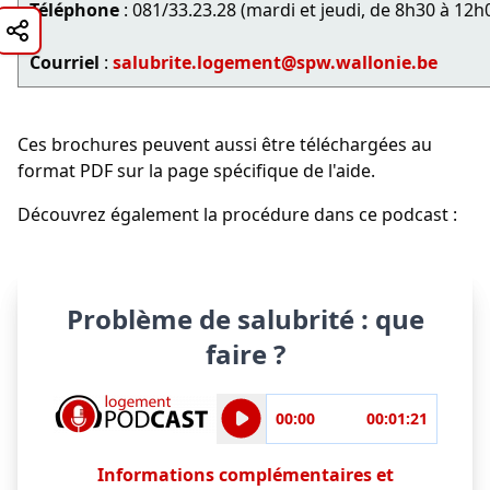
Téléphone
: 081/33.23.28 (mardi et jeudi, de 8h30 à 12h
Courriel
:
salubrite.logement@spw.wallonie.be
Ces brochures peuvent aussi être téléchargées au
format PDF sur la page spécifique de l'aide.
Découvrez également la procédure dans ce podcast :
Problème de salubrité : que
faire ?
Position actuelle dans l'au
00:00
00:01:21
Informations complémentaires et