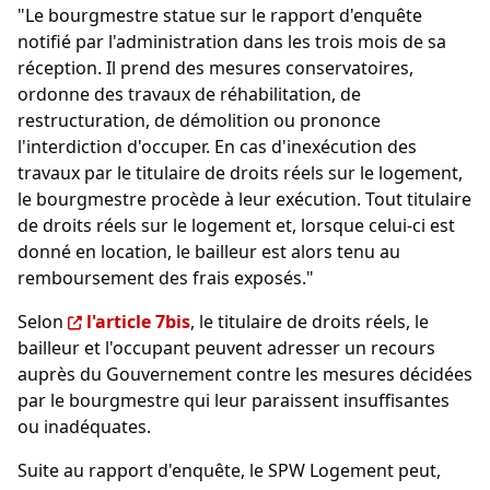
"Le bourgmestre statue sur le rapport d'enquête
notifié par l'administration dans les trois mois de sa
réception. Il prend des mesures conservatoires,
ordonne des travaux de réhabilitation, de
restructuration, de démolition ou prononce
l'interdiction d'occuper. En cas d'inexécution des
travaux par le titulaire de droits réels sur le logement,
le bourgmestre procède à leur exécution. Tout titulaire
de droits réels sur le logement et, lorsque celui-ci est
donné en location, le bailleur est alors tenu au
remboursement des frais exposés."
Selon
l'article 7bis
, le titulaire de droits réels, le
bailleur et l'occupant peuvent adresser un recours
auprès du Gouvernement contre les mesures décidées
par le bourgmestre qui leur paraissent insuffisantes
ou inadéquates.
Suite au rapport d'enquête, le SPW Logement peut,