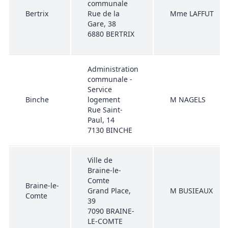
communale
Bertrix
Rue de la
Mme LAFFUT
Gare, 38
6880 BERTRIX
Administration
communale -
Service
Binche
logement
M NAGELS
Rue Saint-
Paul, 14
7130 BINCHE
Ville de
Braine-le-
Comte
Braine-le-
Grand Place,
M BUSIEAUX
Comte
39
7090 BRAINE-
LE-COMTE