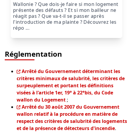
Wallonie ? Que dois-je faire si mon logement
présente des défauts ? Et si mon bailleur ne
réagit pas ? Que va-t-il se passer après
l'introduction de ma plainte ? Découvrez les
répo ...
Réglementation
Arrêté du Gouvernement déterminant les
critères minimaux de salubrité, les critères de
surpeuplement et portant les définitions
visées à l'article 1er, 19° à 22°bis, du Code
wallon du Logement
;
Arrêté du 30 août 2007 du Gouvernement
wallon relatif à la procédure en matière de
respect des critères de salubrité des logements
et de la présence de détecteurs d'incendie
.