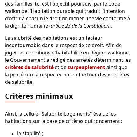
des familles, tel est l'objectif poursuivi par le Code
wallon de l'Habitation durable qui traduit l'intention
d'offrir à chacun le droit de mener une vie conforme à
la dignité humaine (
article 23 de la Constitution
).
La salubrité des habitations est un facteur
incontournable dans le respect de ce droit. Afin de
juger les conditions d'habitabilité en Région wallonne,
le Gouvernement a rédigé des arrêtés déterminant les
critères de salubrité
et de
surpeuplement
ainsi que
la procédure à respecter pour effectuer des enquêtes
de salubrité.
Critères minimaux
Ainsi, la cellule "Salubrité-Logements" évalue les
habitations sur la base de critères qui concernent :
la stabilité ;