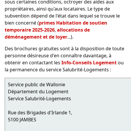
sous certaines conditions, octroyer des aides aux
propriétaires, ainsi qu'aux locataires. Le type de
subvention dépend de l'état dans lequel se trouve le
bien concerné (
primes Habitation de soutien
temporaire 2025-2026
,
allocations de
déménagement et de loyer
...).
Des brochures gratuites sont à la disposition de toute
personne désireuse d'en connaître davantage, à
obtenir en contactant les
Info-Conseils Logement
ou
la permanence du service Salubrité-Logements :
Service public de Wallonie
Département du Logement
Service Salubrité-Logements
Rue des Brigades d'Irlande 1,
5100 JAMBES