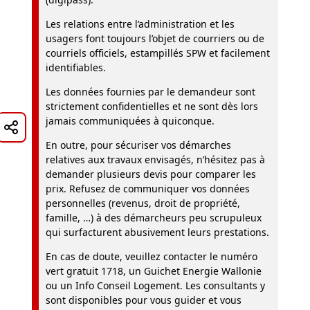
Les relations entre l’administration et les
usagers font toujours l’objet de courriers ou de
courriels officiels, estampillés SPW et facilement
identifiables.
Les données fournies par le demandeur sont
strictement confidentielles et ne sont dès lors
jamais communiquées à quiconque.
En outre, pour sécuriser vos démarches
relatives aux travaux envisagés, n’hésitez pas à
demander plusieurs devis pour comparer les
prix. Refusez de communiquer vos données
personnelles (revenus, droit de propriété,
famille, …) à des démarcheurs peu scrupuleux
qui surfacturent abusivement leurs prestations.
En cas de doute, veuillez contacter le numéro
vert gratuit 1718, un Guichet Energie Wallonie
ou un Info Conseil Logement. Les consultants y
sont disponibles pour vous guider et vous