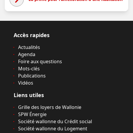
Accès rapides
Actualités
Agenda
Foire aux questions
Mots-clés
Publications
Vidéos
Liens utiles
Grille des loyers de Wallonie
SPW Énergie
Société wallonne du Crédit social
Société wallonne du Logement