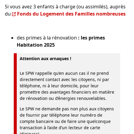
Si vous avez 3 enfants à charge (ou assimilés), auprès
du
Fonds du Logement des Familles nombreuses
des primes à la rénovation
: les primes
Habitation 2025
Attention aux arnaques !
Le SPW rappelle qu’en aucun cas il ne prend
directement contact avec les citoyens, ni par
téléphone, ni à leur domicile, pour leur
promettre des avantages financiers en matière
de rénovation ou d’énergies renouvelables.
Le SPW ne demande pas non plus aux citoyens
de fournir par téléphone leur numéro de
compte bancaire ou de faire une quelconque
transaction à l’aide d’un lecteur de carte
(digipass).