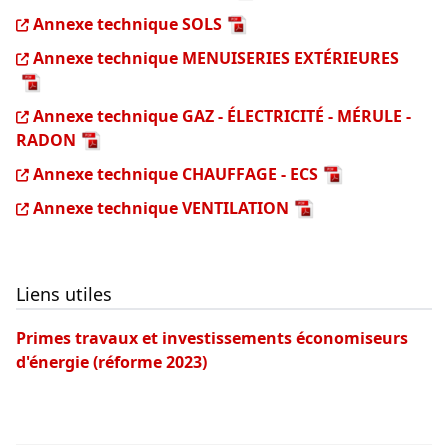
Annexe technique SOLS
Annexe technique MENUISERIES EXTÉRIEURES
Annexe technique GAZ - ÉLECTRICITÉ - MÉRULE -
RADON
Annexe technique CHAUFFAGE - ECS
Annexe technique VENTILATION
Liens utiles
Primes travaux et investissements économiseurs
d'énergie (réforme 2023)