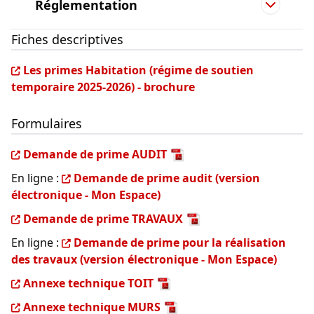
Réglementation
Fiches descriptives
Les primes Habitation (régime de soutien
temporaire 2025-2026) - brochure
Formulaires
Demande de prime AUDIT
En ligne :
Demande de prime audit (version
électronique - Mon Espace)
Demande de prime TRAVAUX
En ligne :
Demande de prime pour la réalisation
des travaux (version électronique - Mon Espace)
Annexe technique TOIT
Annexe technique MURS