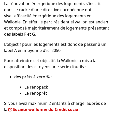
La rénovation énergétique des logements s'inscrit
dans le cadre d'une directive européenne qui
vise l'efficacité énergétique des logements en
Wallonie. En effet, le parc résidentiel wallon est ancien
et composé majoritairement de logements présentant
des labels F et G.
L'objectif pour les logements est donc de passer à un
label A en moyenne d'ici 2050.
Pour atteindre cet objectif, la Wallonie a mis à la
disposition des citoyens une série d’outils :
des prêts à zéro % :
Le rénopack
Le rénoprêt
Si vous avez maximum 2 enfants à charge, auprès de
la
Société wallonne du Crédit social