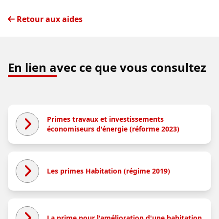
Retour aux aides
En lien avec ce que vous consultez
Primes travaux et investissements
économiseurs d'énergie (réforme 2023)
Les primes Habitation (régime 2019)
La prime pour l'amélioration d'une habitation