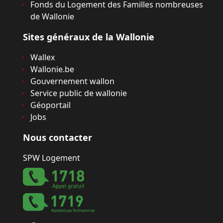
Fonds du Logement des Familles nombreuses
de Wallonie
Sites généraux de la Wallonie
Wallex
Wallonie.be
Gouvernement wallon
Service public de wallonie
Géoportail
Jobs
Nous contacter
SPW Logement