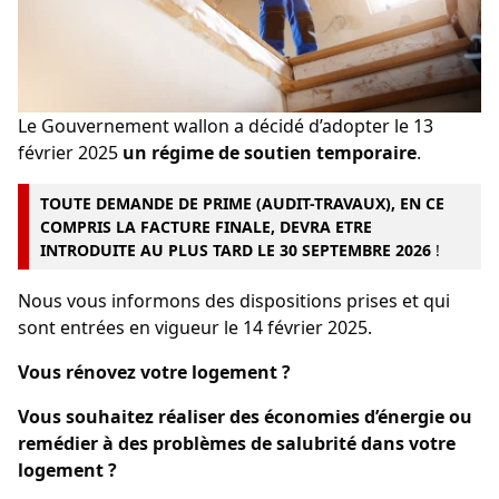
Le Gouvernement wallon a décidé d’adopter le 13
février 2025
un régime de soutien temporaire
.
TOUTE DEMANDE DE PRIME (AUDIT-TRAVAUX), EN CE
COMPRIS LA FACTURE FINALE, DEVRA ETRE
INTRODUITE AU PLUS TARD
LE 30 SEPTEMBRE 2026
!
Nous vous informons des dispositions prises et qui
sont entrées en vigueur le 14 février 2025.
Vous rénovez votre logement ?
Vous souhaitez réaliser des économies d’énergie ou
remédier à des problèmes de salubrité dans votre
logement ?