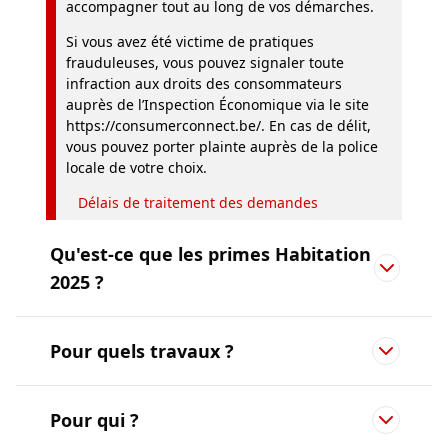
accompagner tout au long de vos démarches.
Si vous avez été victime de pratiques
frauduleuses, vous pouvez signaler toute
infraction aux droits des consommateurs
auprès de l’Inspection Économique via le site
https://consumerconnect.be/. En cas de délit,
vous pouvez porter plainte auprès de la police
locale de votre choix.
Délais de traitement des demandes
Qu'est-ce que les primes Habitation
2025 ?
Pour quels travaux ?
Pour qui ?