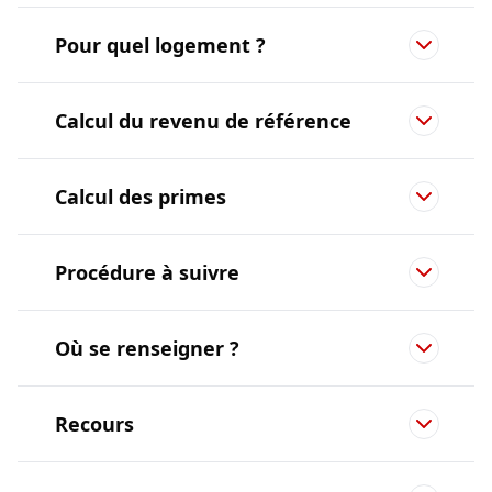
Pour quel logement ?
Calcul du revenu de référence
Calcul des primes
Procédure à suivre
Où se renseigner ?
Recours