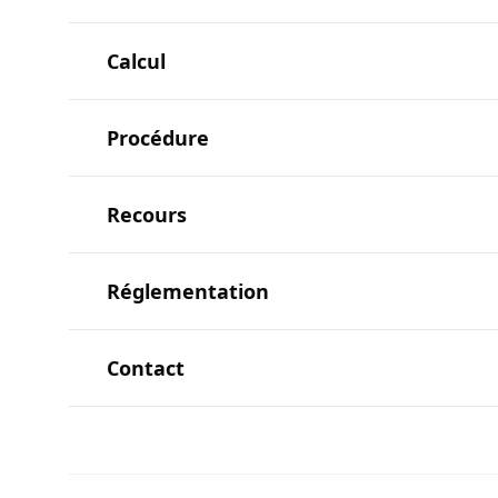
Calcul
Procédure
Recours
Réglementation
Contact