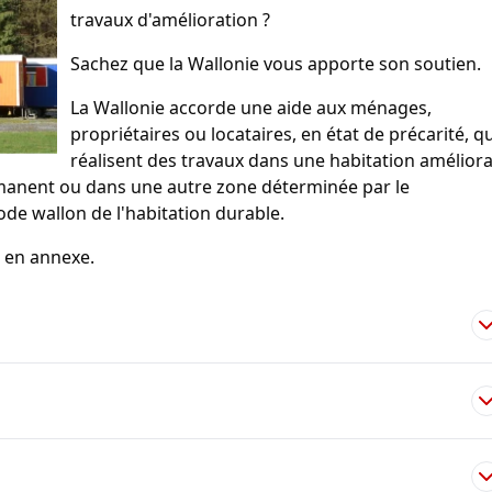
travaux d'amélioration ?
Sachez que la Wallonie vous apporte son soutien.
La Wallonie accorde une aide aux ménages,
propriétaires ou locataires, en état de précarité, qu
réalisent des travaux dans une habitation amélior
rmanent ou dans une autre zone déterminée par le
ode wallon de l'habitation durable.
e en annexe.