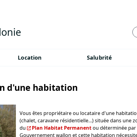
lonie
Location
Salubrité
n d'une habitation
Vous êtes propriétaire ou locataire d'une habitati
(chalet, caravane résidentielle...) située dans une 
du
Plan Habitat Permanent
ou déterminée par 
Gouvernement wallon et cette habitation nécessit