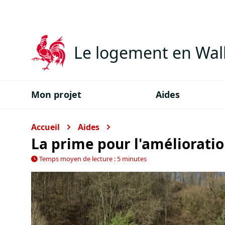
Le logement en Wal
Mon projet
Aides
Accueil
Aides
La prime pour l'amélioratio
Temps moyen de lecture : 5 minutes